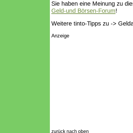
Sie haben eine Meinung zu die
Geld-und Börsen-Forum
!
Weitere tinto-Tipps zu -> Gel
Anzeige
zurück nach oben